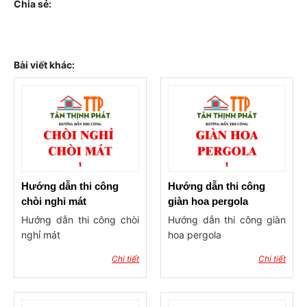
Chia sẻ:
Bài viết khác:
Hướng dẫn thi công
Hướng dẫn thi công
chòi nghỉ mát
giàn hoa pergola
Hướng dẫn thi công chòi
Hướng dẫn thi công giàn
nghỉ mát
hoa pergola
Chi tiết
Chi tiết