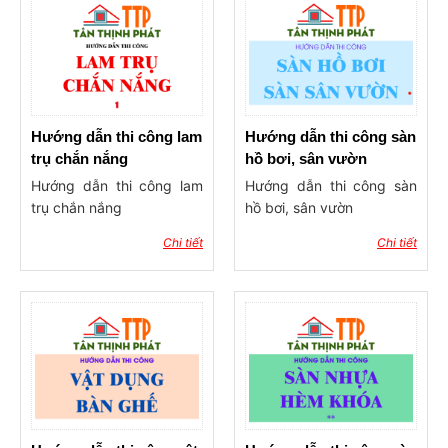
Hướng dẫn thi công lam
Hướng dẫn thi công sàn
trụ chắn nắng
hồ bơi, sân vườn
Hướng dẫn thi công lam
Hướng dẫn thi công sàn
trụ chắn nắng
hồ bơi, sân vườn
Chi tiết
Chi tiết