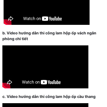
b. Video hướng dẫn thi công lam hộp ốp vách ngăn
phòng chi tiết
c.
Video hướng dẫn thi công lam hộp ốp cầu thang