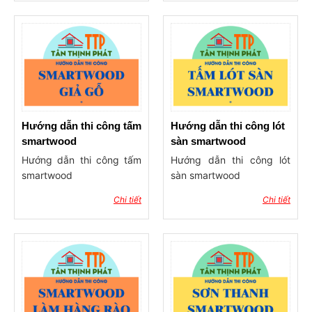
Hướng dẫn thi công tấm
Hướng dẫn thi công lót
smartwood
sàn smartwood
Hướng dẫn thi công tấm
Hướng dẫn thi công lót
smartwood
sàn smartwood
Chi tiết
Chi tiết