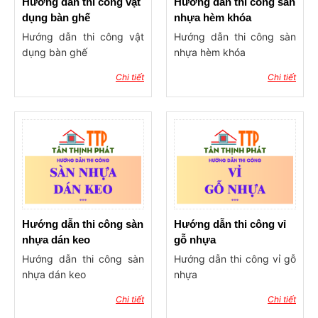
Hướng dẫn thi công vật
Hướng dẫn thi công sàn
dụng bàn ghế
nhựa hèm khóa
Hướng dẫn thi công vật
Hướng dẫn thi công sàn
dụng bàn ghế
nhựa hèm khóa
Chi tiết
Chi tiết
Hướng dẫn thi công sàn
Hướng dẫn thi công vỉ
nhựa dán keo
gỗ nhựa
Hướng dẫn thi công sàn
Hướng dẫn thi công vỉ gỗ
nhựa dán keo
nhựa
Chi tiết
Chi tiết