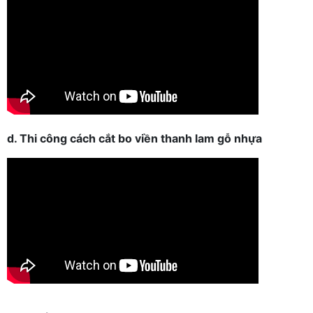
d. Thi công cách cắt bo viền thanh lam gỗ nhựa