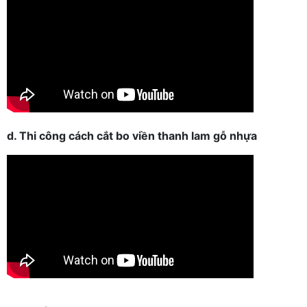
d. Thi công cách cắt bo viền thanh lam gỗ nhựa