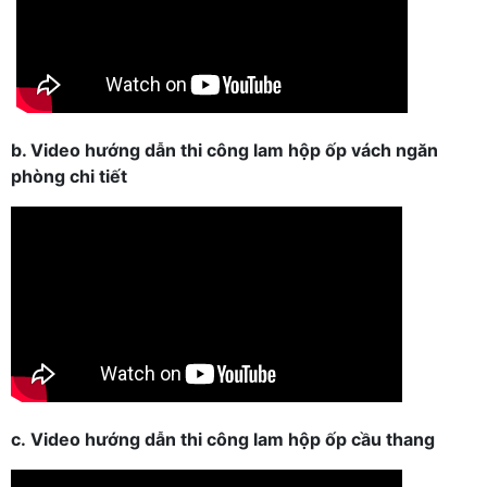
b. Video hướng dẫn thi công lam hộp ốp vách ngăn
phòng chi tiết
c.
Video hướng dẫn thi công lam hộp ốp cầu thang