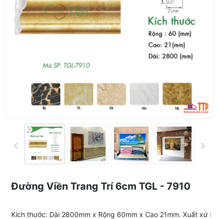
Đường Viền Trang Trí 6cm TGL - 7910
Kích thước: Dài 2800mm x Rộng 60mm x Cao 21mm. Xuất xứ :