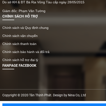
Do sở KH & ĐT Bà Rịa Vũng Tàu cấp ngày 28/05/2015
Giám đốc: Phạm Văn Tường
CHÍNH SÁCH HỖ TRỢ
Chính sách và Quy định chung
Chính sách vận chuyển
Chính sách thanh toán
Chính sách bảo hành và đổi trả
Chính sách hỗ trợ đại lý
FANPAGE FACEBOOK
Copyright © 2020 Tân Thịnh Phát. Design by Nina Co, Ltd