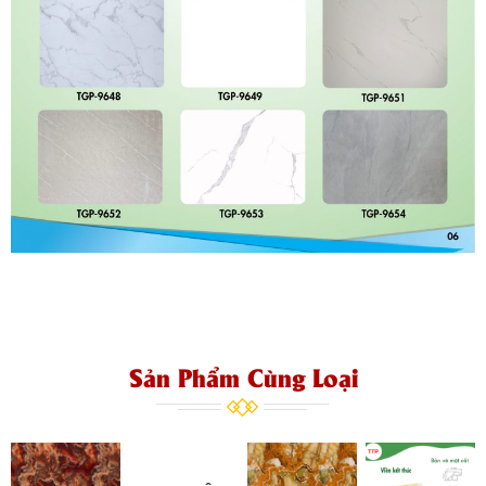
Sản Phẩm Cùng Loại