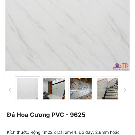
Đá Hoa Cương PVC - 9625
Kích thước: Rộng 1m22 x Dài 2m44. Độ dày: 2.8mm hoặc