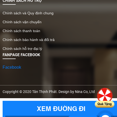
CHÍNH SÁCH HỖ TRỢ
Chính sách và Quy định chung
Chính sách vận chuyển
Chính sách thanh toán
Chính sách bảo hành và đổi trả
Chính sách hỗ trợ đại lý
FANPAGE FACEBOOK
Facebook
Copyright © 2020 Tân Thịnh Phát. Design by Nina Co, Ltd
Quà Tặng
XEM ĐƯỜNG ĐI