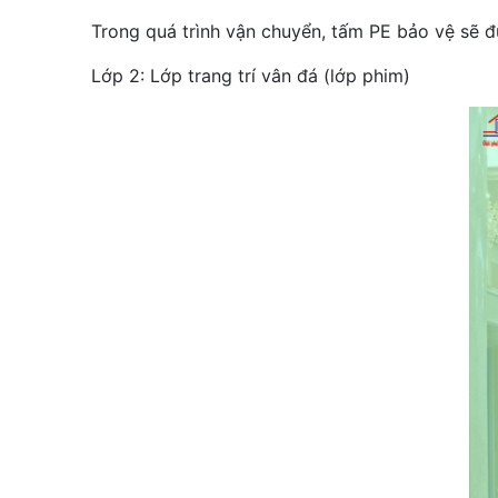
Trong quá trình vận chuyển, tấm PE bảo vệ sẽ 
Lớp 2: Lớp trang trí vân đá (lớp phim)