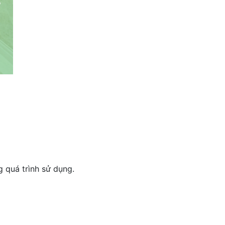
 quá trình sử dụng.