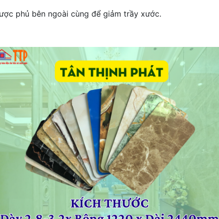
được phủ bên ngoài cùng để giảm trầy xước.