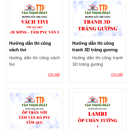
Hướng dẫn thi công
Hướng dẫn thi công
vách tivi
tranh 3D tráng gương
Hướng dẫn thi công vách
Hướng dẫn thi công tranh
tivi
3D tráng gương
Chi tiết
Chi tiết