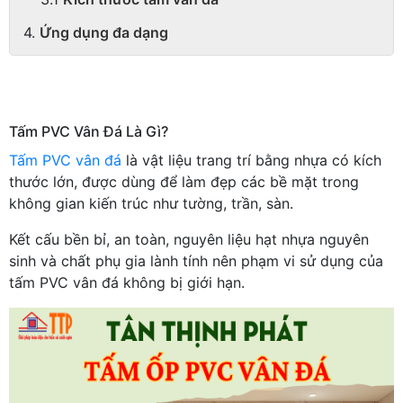
Ứng dụng đa dạng
Tấm PVC Vân Đá Là Gì?
Tấm PVC vân đá
là vật liệu trang trí bằng nhựa có kích
thước lớn, được dùng để làm đẹp các bề mặt trong
không gian kiến trúc như tường, trần, sàn.
Kết cấu bền bỉ, an toàn, nguyên liệu hạt nhựa nguyên
sinh và chất phụ gia lành tính nên phạm vi sử dụng của
tấm PVC vân đá không bị giới hạn.