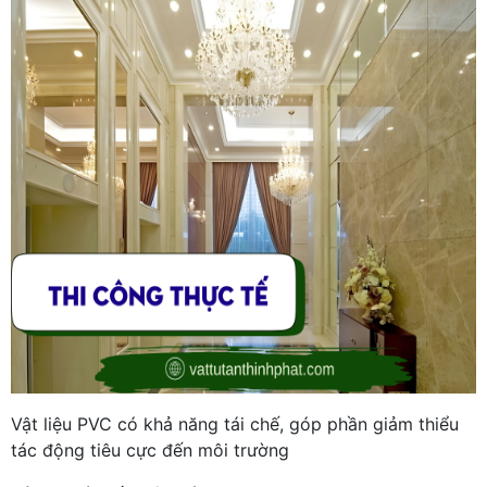
Vật liệu PVC có khả năng tái chế, góp phần giảm thiểu
tác động tiêu cực đến môi trường