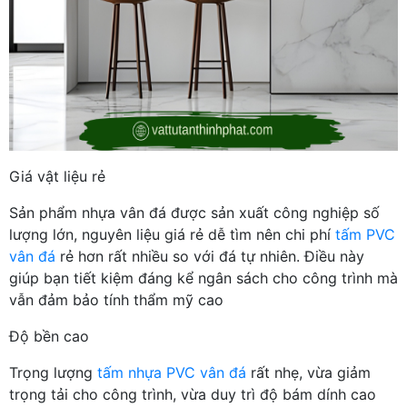
Giá vật liệu rẻ
Sản phẩm nhựa vân đá được sản xuất công nghiệp số
lượng lớn, nguyên liệu giá rẻ dễ tìm nên chi phí
tấm PVC
vân đá
rẻ hơn rất nhiều so với đá tự nhiên. Điều này
giúp bạn tiết kiệm đáng kể ngân sách cho công trình mà
vẫn đảm bảo tính thẩm mỹ cao
Độ bền cao
Trọng lượng
tấm nhựa PVC vân đá
rất nhẹ, vừa giảm
trọng tải cho công trình, vừa duy trì độ bám dính cao