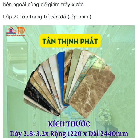
bên ngoài cùng để giảm trầy xước.
Lớp 2: Lớp trang trí vân đá (lớp phim)