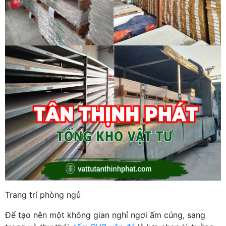
Trang trí phòng ngủ
Để tạo nên một không gian nghỉ ngơi ấm cúng, sang