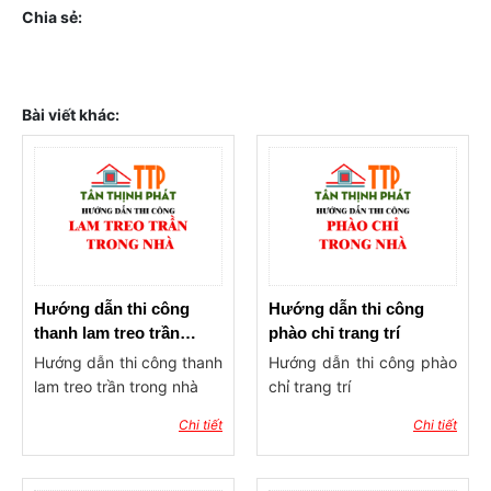
Chia sẻ:
Bài viết khác:
Hướng dẫn thi công
Hướng dẫn thi công
thanh lam treo trần
phào chỉ trang trí
trong nhà
Hướng dẫn thi công thanh
Hướng dẫn thi công phào
lam treo trần trong nhà
chỉ trang trí
Chi tiết
Chi tiết